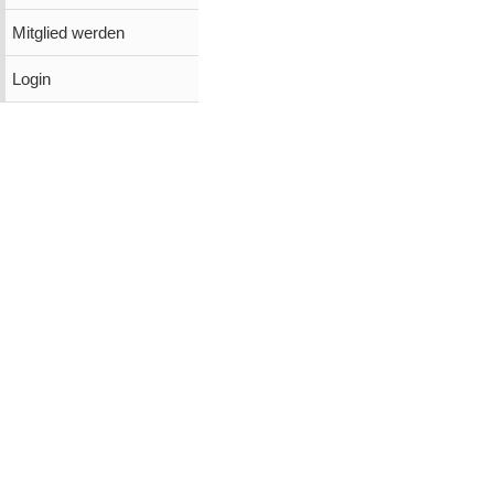
Mitglied werden
Login