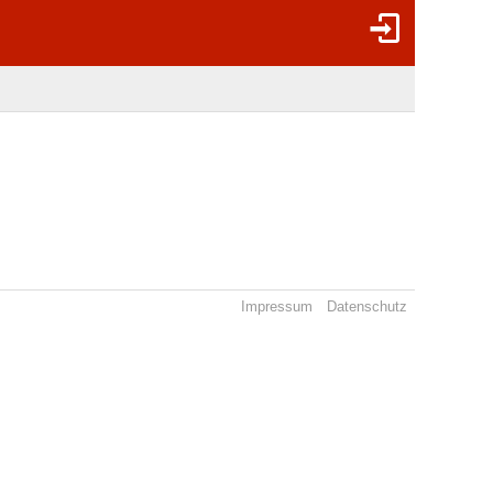
Impressum
Datenschutz