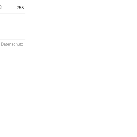
8
255
Datenschutz