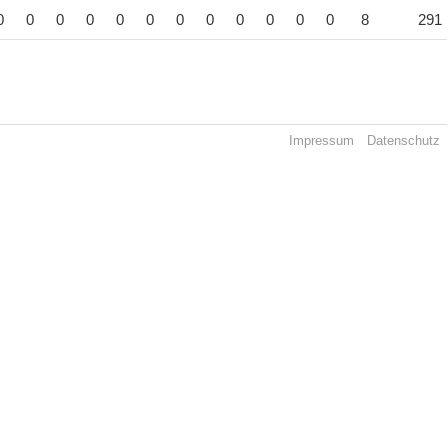
0
0
0
0
0
0
0
0
0
0
0
0
8
291
Impressum
Datenschutz