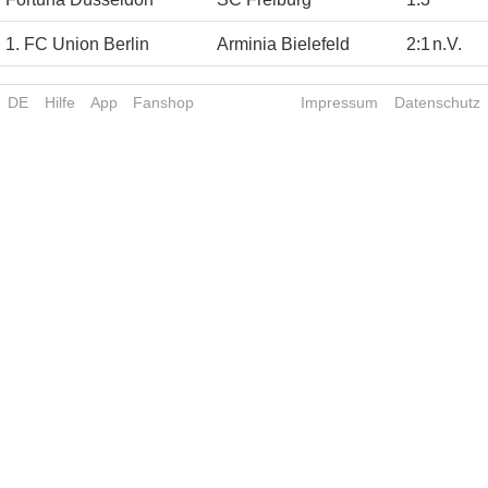
1. FC Union Berlin
Arminia Bielefeld
2
:
1
n.V.
DE
Hilfe
App
Fanshop
Impressum
Datenschutz