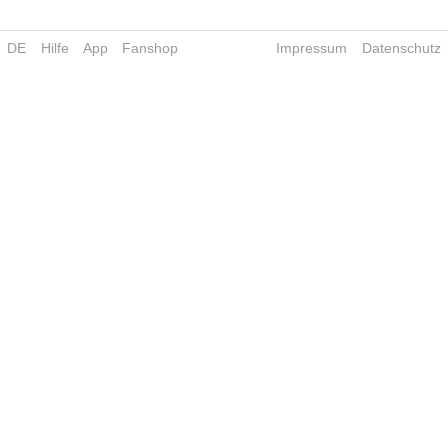
DE
Hilfe
App
Fanshop
Impressum
Datenschutz