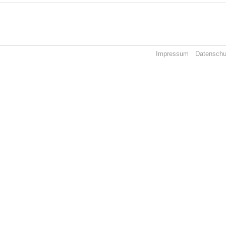
Impressum
Datenschu