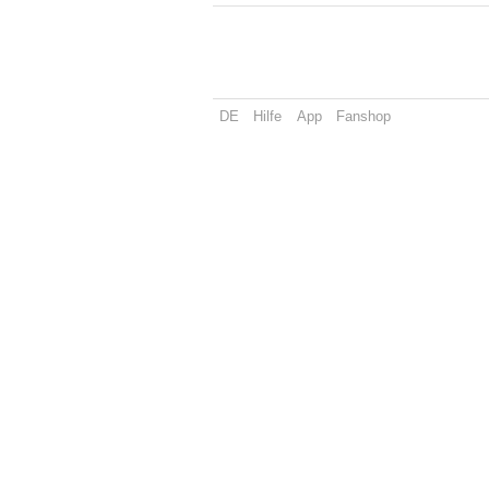
DE
Hilfe
App
Fanshop