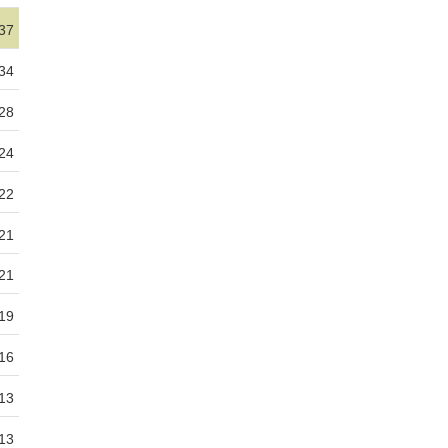
37
34
28
24
22
21
21
19
16
13
13