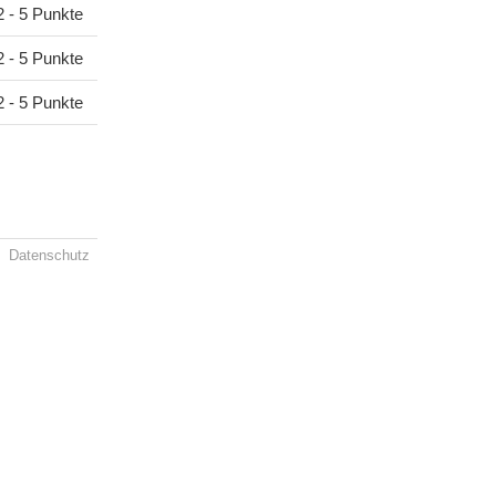
2 - 5 Punkte
2 - 5 Punkte
2 - 5 Punkte
Datenschutz