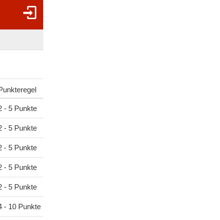
Punkteregel
2 - 5 Punkte
2 - 5 Punkte
2 - 5 Punkte
2 - 5 Punkte
2 - 5 Punkte
4 - 10 Punkte