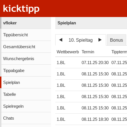
vfloker
Spielplan
Tippübersicht
10. Spieltag
Bonus
Gesamtübersicht
Wettbewerb
Termin
Tippterm
Wunschergebnis
1.BL
07.11.25 20:30
07.11.25
Tippabgabe
1.BL
08.11.25 15:30
08.11.25
Spielplan
1.BL
08.11.25 15:30
08.11.25
Tabelle
1.BL
08.11.25 15:30
08.11.25
Spielregeln
1.BL
08.11.25 15:30
08.11.25
Chats
1.BL
08.11.25 18:30
08.11.25