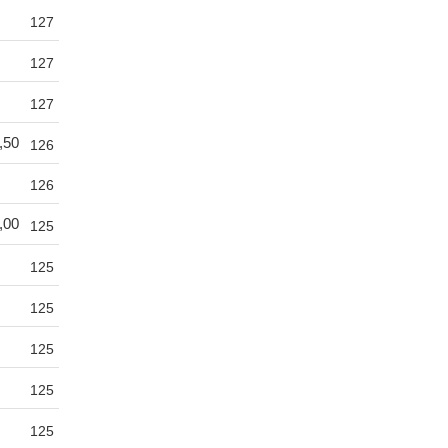
127
127
127
,50
126
126
,00
125
125
125
125
125
125