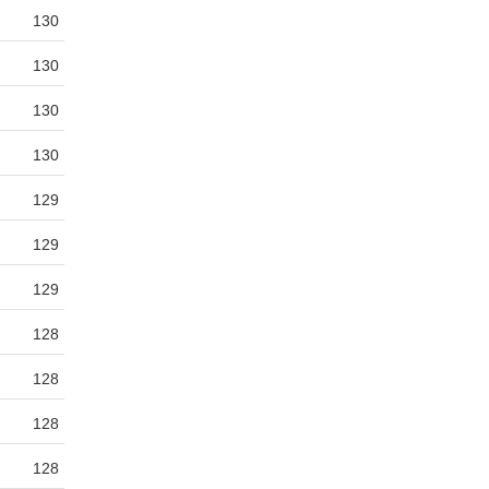
130
130
130
130
129
129
129
128
128
128
128