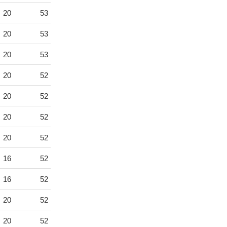
20
53
20
53
20
53
20
52
20
52
20
52
20
52
16
52
16
52
20
52
20
52