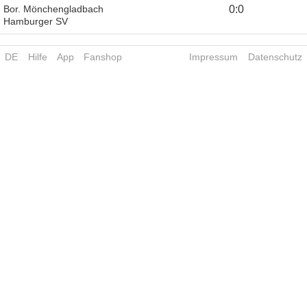
Bor. Mönchengladbach
0
:
0
Hamburger SV
DE
Hilfe
App
Fanshop
Impressum
Datenschutz