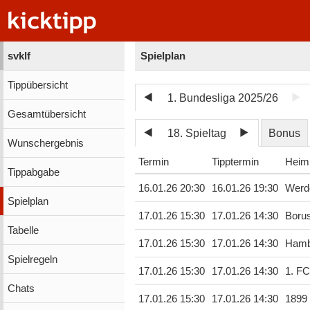
svklf
Spielplan
Tippübersicht
1. Bundesliga 2025/26
Gesamtübersicht
18. Spieltag
Bonus
Wunschergebnis
Termin
Tipptermin
Heim
Tippabgabe
16.01.26 20:30
16.01.26 19:30
Werd
Spielplan
17.01.26 15:30
17.01.26 14:30
Boru
Tabelle
17.01.26 15:30
17.01.26 14:30
Hamb
Spielregeln
17.01.26 15:30
17.01.26 14:30
1. FC
Chats
17.01.26 15:30
17.01.26 14:30
1899