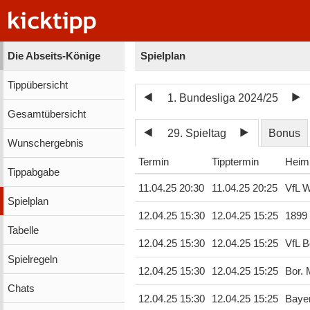
Die Abseits-Könige
Spielplan
Tippübersicht
1. Bundesliga 2024/25
Gesamtübersicht
29. Spieltag
Bonus
Wunschergebnis
Termin
Tipptermin
Heim
Tippabgabe
11.04.25 20:30
11.04.25 20:25
VfL W
Spielplan
12.04.25 15:30
12.04.25 15:25
1899
Tabelle
12.04.25 15:30
12.04.25 15:25
VfL 
Spielregeln
12.04.25 15:30
12.04.25 15:25
Bor.
Chats
12.04.25 15:30
12.04.25 15:25
Baye