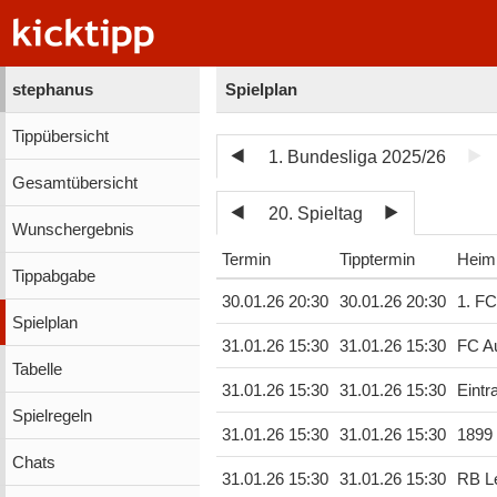
stephanus
Spielplan
Tippübersicht
1. Bundesliga 2025/26
Gesamtübersicht
20. Spieltag
Wunschergebnis
Termin
Tipptermin
Heim
Tippabgabe
30.01.26 20:30
30.01.26 20:30
1. FC
Spielplan
31.01.26 15:30
31.01.26 15:30
FC A
Tabelle
31.01.26 15:30
31.01.26 15:30
Eintr
Spielregeln
31.01.26 15:30
31.01.26 15:30
1899
Chats
31.01.26 15:30
31.01.26 15:30
RB Le