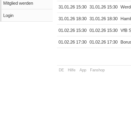
Mitglied werden
31.01.26 15:30
31.01.26 15:30
Werd
Login
31.01.26 18:30
31.01.26 18:30
Hamb
01.02.26 15:30
01.02.26 15:30
VfB S
01.02.26 17:30
01.02.26 17:30
Boru
DE
Hilfe
App
Fanshop