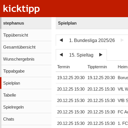
stephanus
Spielplan
Tippübersicht
1. Bundesliga 2025/26
Gesamtübersicht
15. Spieltag
Wunschergebnis
Termin
Tipptermin
Heim
Tippabgabe
19.12.25 20:30
19.12.25 20:30
Boru
Spielplan
20.12.25 15:30
20.12.25 15:30
VfL W
Tabelle
20.12.25 15:30
20.12.25 15:30
VfB S
Spielregeln
20.12.25 15:30
20.12.25 15:30
FC A
Chats
20.12.25 15:30
20.12.25 15:30
1. FC