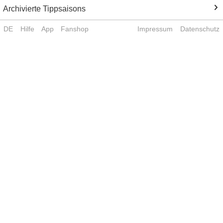
Archivierte Tippsaisons
DE
Hilfe
App
Fanshop
Impressum
Datenschutz