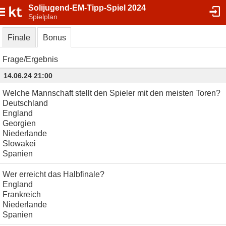
Solijugend-EM-Tipp-Spiel 2024
Spielplan
Finale
Bonus
Frage
Ergebnis
14.06.24 21:00
Welche Mannschaft stellt den Spieler mit den meisten Toren?
Deutschland
England
Georgien
Niederlande
Slowakei
Spanien
Wer erreicht das Halbfinale?
England
Frankreich
Niederlande
Spanien