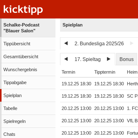
Schalke-Podcast
Spielplan
"Blauer Salon"
2. Bundesliga 2025/26
Tippübersicht
Gesamtübersicht
17. Spieltag
Bonus
Wunschergebnis
Termin
Tipptermin
Heim
Tippabgabe
19.12.25 18:30
19.12.25 18:30
Hert
Spielplan
19.12.25 18:30
19.12.25 18:30
SC P
Tabelle
20.12.25 13:00
20.12.25 13:00
1. FC
20.12.25 13:00
20.12.25 13:00
VfL 
Spielregeln
20.12.25 13:00
20.12.25 13:00
Fortu
Chats