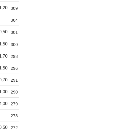
1,20
309
304
0,50
301
1,50
300
1,70
298
1,50
296
0,70
291
1,00
290
4,00
279
273
0,50
272