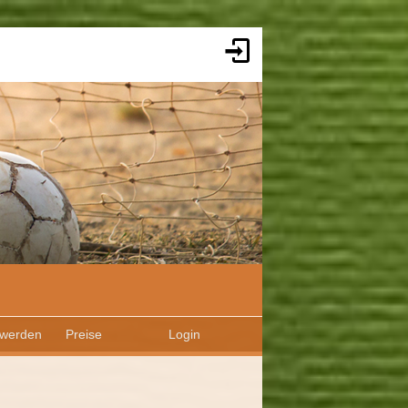
 werden
Preise
Login