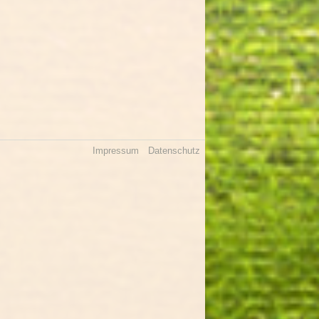
Impressum
Datenschutz