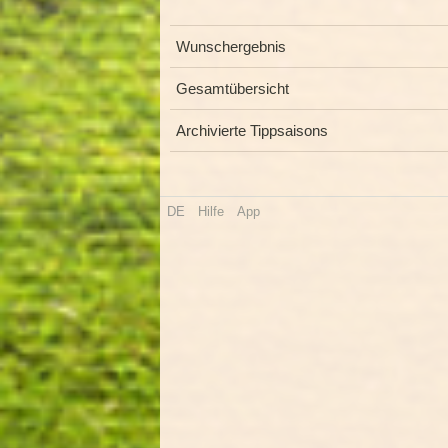
Wunschergebnis
Gesamtübersicht
Archivierte Tippsaisons
DE
Hilfe
App