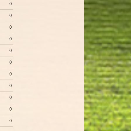
0
0
0
0
0
0
0
0
0
0
0