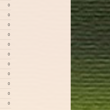
0
0
0
0
0
0
0
0
0
0
0