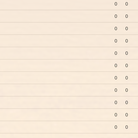
0
0
0
0
0
0
0
0
0
0
0
0
0
0
0
0
0
0
0
0
0
0