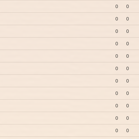
0
0
0
0
0
0
0
0
0
0
0
0
0
0
0
0
0
0
0
0
0
0