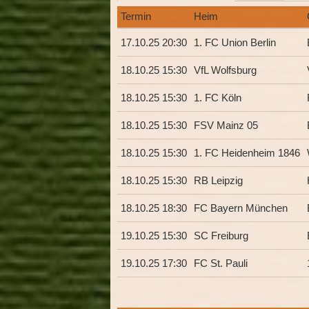
Termin
Heim
17.10.25 20:30
1. FC Union Berlin
18.10.25 15:30
VfL Wolfsburg
18.10.25 15:30
1. FC Köln
18.10.25 15:30
FSV Mainz 05
18.10.25 15:30
1. FC Heidenheim 1846
18.10.25 15:30
RB Leipzig
18.10.25 18:30
FC Bayern München
19.10.25 15:30
SC Freiburg
19.10.25 17:30
FC St. Pauli