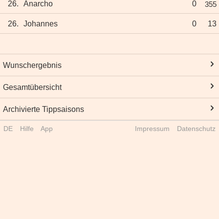
26.
Anarcho
0
355
26.
Johannes
0
13
Wunschergebnis
Gesamtübersicht
Archivierte Tippsaisons
DE
Hilfe
App
Impressum
Datenschutz