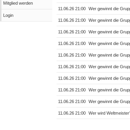
Mitglied werden
11.06.26 21:00
Wer gewinnt die Gru
Login
11.06.26 21:00
Wer gewinnt die Grup
11.06.26 21:00
Wer gewinnt die Grup
11.06.26 21:00
Wer gewinnt die Gru
11.06.26 21:00
Wer gewinnt die Gru
11.06.26 21:00
Wer gewinnt die Grup
11.06.26 21:00
Wer gewinnt die Grup
11.06.26 21:00
Wer gewinnt die Grup
11.06.26 21:00
Wer gewinnt die Grup
11.06.26 21:00
Wer wird Weltmeister