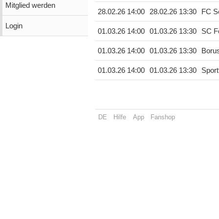
Mitglied werden
28.02.26 14:00
28.02.26 13:30
FC Sc
Login
01.03.26 14:00
01.03.26 13:30
SC Fo
01.03.26 14:00
01.03.26 13:30
Borus
01.03.26 14:00
01.03.26 13:30
Sport
DE
Hilfe
App
Fanshop