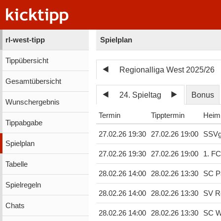
rl-west-tipp
Spielplan
Tippübersicht
Regionalliga West 2025/26
Gesamtübersicht
24. Spieltag
Bonus
Wunschergebnis
Termin
Tipptermin
Heim
Tippabgabe
27.02.26 19:30
27.02.26 19:00
SSVg 
Spielplan
27.02.26 19:30
27.02.26 19:00
1. FC
Tabelle
28.02.26 14:00
28.02.26 13:30
SC Pa
Spielregeln
28.02.26 14:00
28.02.26 13:30
SV R
Chats
28.02.26 14:00
28.02.26 13:30
SC W