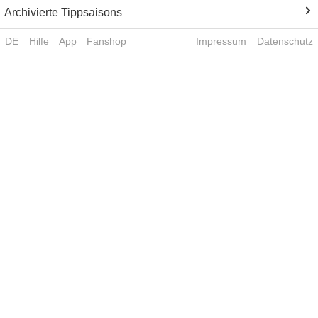
Archivierte Tippsaisons
DE
Hilfe
App
Fanshop
Impressum
Datenschutz