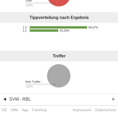
Gast
100%
Tippverteilung nach Ergebnis
1:3
66,67%
33,33%
1:2
Treffer
Kein Treffer
100%
SVW - RBL
DE
Hilfe
App
Fanshop
Impressum
Datenschutz