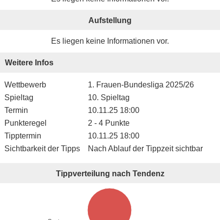
Aufstellung
Es liegen keine Informationen vor.
Weitere Infos
Wettbewerb
1. Frauen-Bundesliga 2025/26
Spieltag
10. Spieltag
Termin
10.11.25 18:00
Punkteregel
2 - 4 Punkte
Tipptermin
10.11.25 18:00
Sichtbarkeit der Tipps
Nach Ablauf der Tippzeit sichtbar
Tippverteilung nach Tendenz