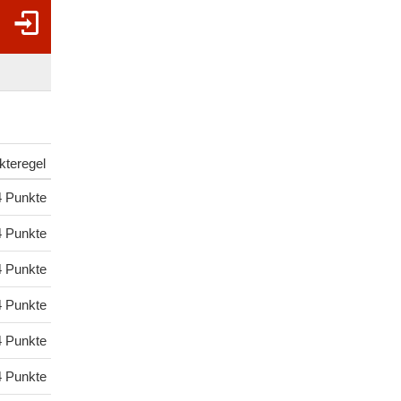
kteregel
4 Punkte
4 Punkte
4 Punkte
4 Punkte
4 Punkte
4 Punkte