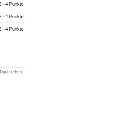
2 - 4 Punkte
2 - 4 Punkte
2 - 4 Punkte
Datenschutz