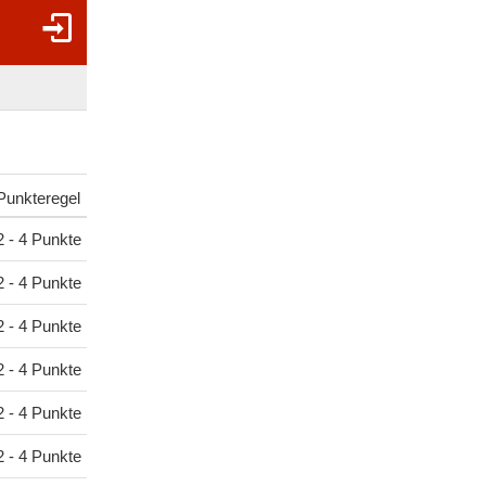
Punkteregel
2 - 4 Punkte
2 - 4 Punkte
2 - 4 Punkte
2 - 4 Punkte
2 - 4 Punkte
2 - 4 Punkte