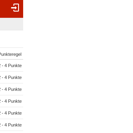
Punkteregel
2 - 4 Punkte
2 - 4 Punkte
2 - 4 Punkte
2 - 4 Punkte
2 - 4 Punkte
2 - 4 Punkte