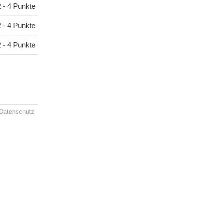
2 - 4 Punkte
2 - 4 Punkte
2 - 4 Punkte
Datenschutz