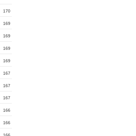
170
169
169
169
169
167
167
167
166
166
166