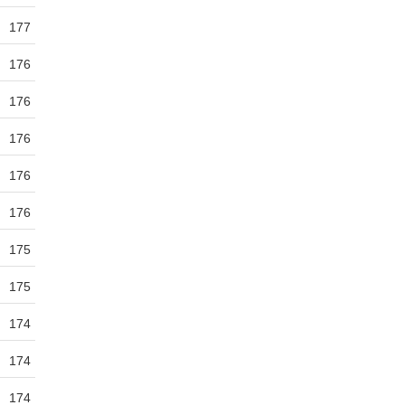
177
176
176
176
176
176
175
175
174
174
174