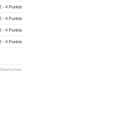
2 - 4 Punkte
2 - 4 Punkte
2 - 4 Punkte
2 - 4 Punkte
Datenschutz