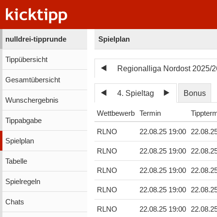
nulldrei-tipprunde
Spielplan
Tippübersicht
Regionalliga Nordost 2025/2
Gesamtübersicht
4. Spieltag
Bonus
Wunschergebnis
Wettbewerb
Termin
Tippter
Tippabgabe
RLNO
22.08.25 19:00
22.08.2
Spielplan
RLNO
22.08.25 19:00
22.08.2
Tabelle
RLNO
22.08.25 19:00
22.08.2
Spielregeln
RLNO
22.08.25 19:00
22.08.2
Chats
RLNO
22.08.25 19:00
22.08.2