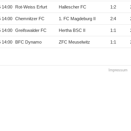
5 14:00
Rot-Weiss Erfurt
Hallescher FC
1
:
2
5 14:00
Chemnitzer FC
1. FC Magdeburg II
2
:
4
5 14:00
Greifswalder FC
Hertha BSC II
1
:
1
5 14:00
BFC Dynamo
ZFC Meuselwitz
1
:
1
Impressum