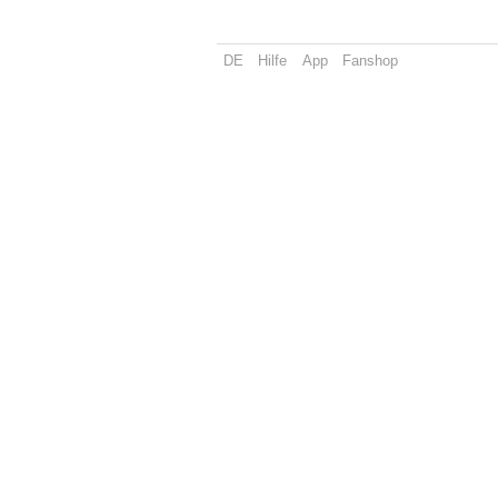
DE
Hilfe
App
Fanshop