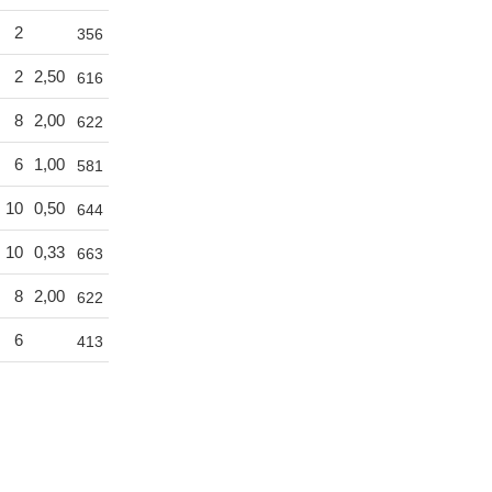
2
356
2
2,50
616
8
2,00
622
6
1,00
581
10
0,50
644
10
0,33
663
8
2,00
622
6
413