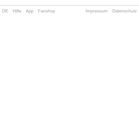
DE
Hilfe
App
Fanshop
Impressum
Datenschutz