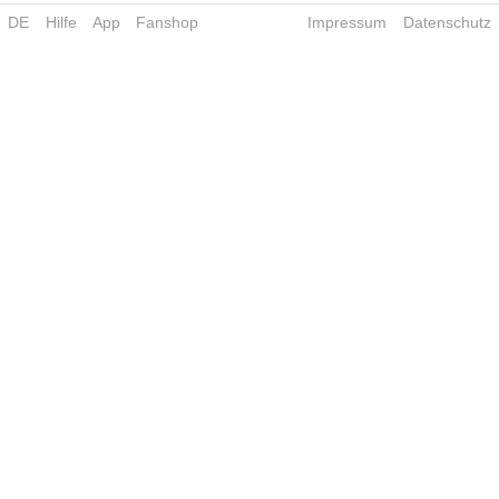
DE
Hilfe
App
Fanshop
Impressum
Datenschutz