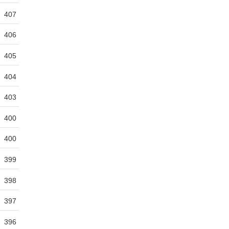
407
406
405
404
403
400
400
399
398
397
396