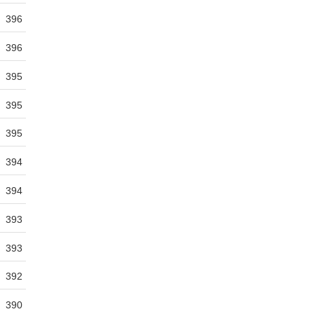
396
396
395
395
395
394
394
393
393
392
390