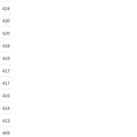
424
420
420
418
418
417
417
416
414
413
409