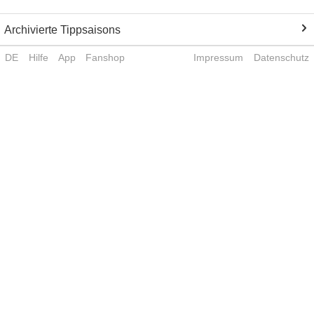
Archivierte Tippsaisons
DE
Hilfe
App
Fanshop
Impressum
Datenschutz