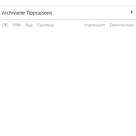
Archivierte Tippsaisons
DE
Hilfe
App
Fanshop
Impressum
Datenschutz