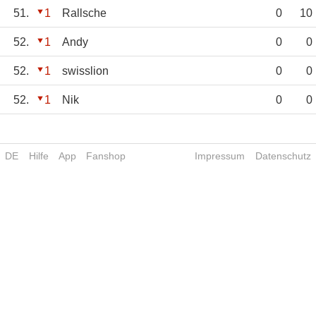
51.
1
Rallsche
0
10
52.
1
Andy
0
0
52.
1
swisslion
0
0
52.
1
Nik
0
0
DE
Hilfe
App
Fanshop
Impressum
Datenschutz