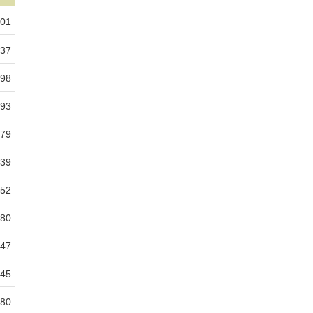
01
37
98
93
79
39
52
80
47
45
80