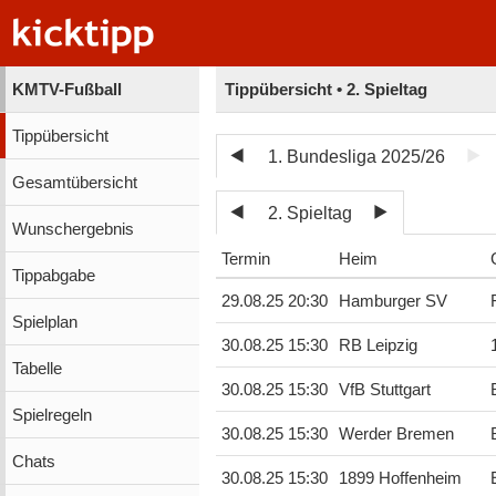
KMTV-Fußball
Tippübersicht • 2. Spieltag
Tippübersicht
1. Bundesliga 2025/26
Gesamtübersicht
2. Spieltag
Wunschergebnis
Termin
Heim
Tippabgabe
29.08.25 20:30
Hamburger SV
Spielplan
30.08.25 15:30
RB Leipzig
Tabelle
30.08.25 15:30
VfB Stuttgart
Spielregeln
30.08.25 15:30
Werder Bremen
Chats
30.08.25 15:30
1899 Hoffenheim