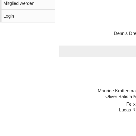
Mitglied werden
Login
Dennis Dre
Maurice Krattenma
Oliver Batista 
Felix
Lucas R