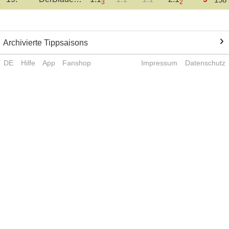
3
2
Archivierte Tippsaisons
DE
Hilfe
App
Fanshop
Impressum
Datenschutz