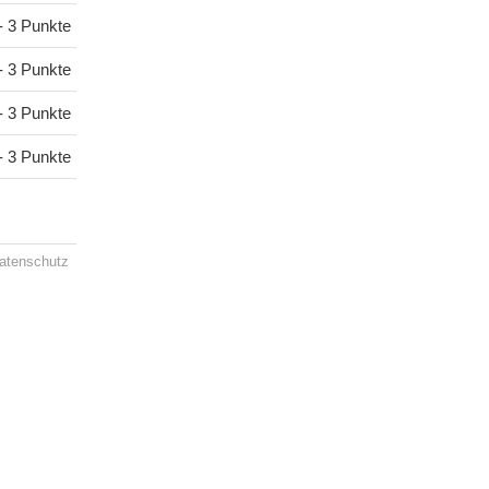
- 3 Punkte
- 3 Punkte
- 3 Punkte
- 3 Punkte
atenschutz