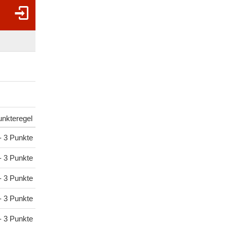
nkteregel
- 3 Punkte
- 3 Punkte
- 3 Punkte
- 3 Punkte
- 3 Punkte