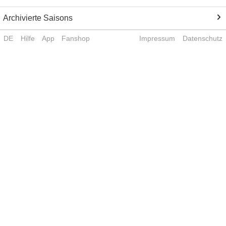
Archivierte Saisons
DE
Hilfe
App
Fanshop
Impressum
Datenschutz