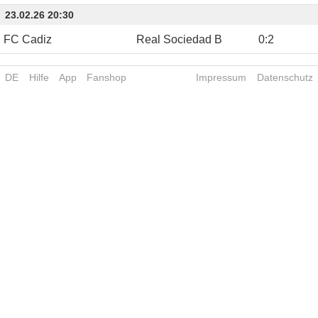
23.02.26 20:30
FC Cadiz
Real Sociedad B
0
:
2
DE
Hilfe
App
Fanshop
Impressum
Datenschutz