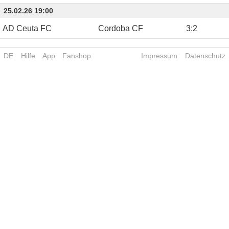
25.02.26 19:00
AD Ceuta FC
Cordoba CF
3
:
2
DE
Hilfe
App
Fanshop
Impressum
Datenschutz