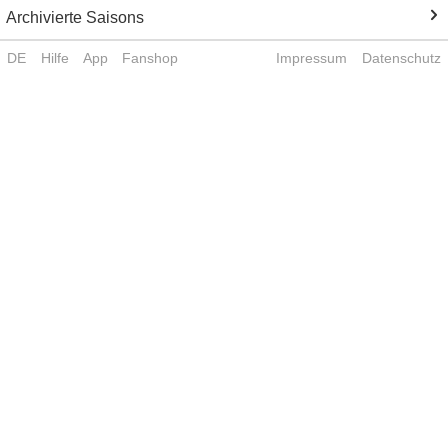
Archivierte Saisons
DE
Hilfe
App
Fanshop
Impressum
Datenschutz