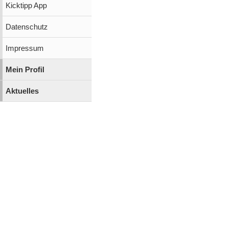
Kicktipp App
Datenschutz
Impressum
Mein Profil
Aktuelles