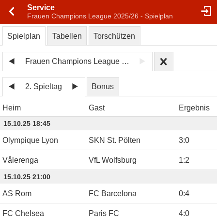
Service
Frauen Champions League 2025/26 - Spielplan
Spielplan
Tabellen
Torschützen
Frauen Champions League 2025/26
2. Spieltag
Bonus
Heim
Gast
Ergebnis
15.10.25 18:45
Olympique Lyon
SKN St. Pölten
3
:
0
Vålerenga
VfL Wolfsburg
1
:
2
15.10.25 21:00
AS Rom
FC Barcelona
0
:
4
FC Chelsea
Paris FC
4
:
0