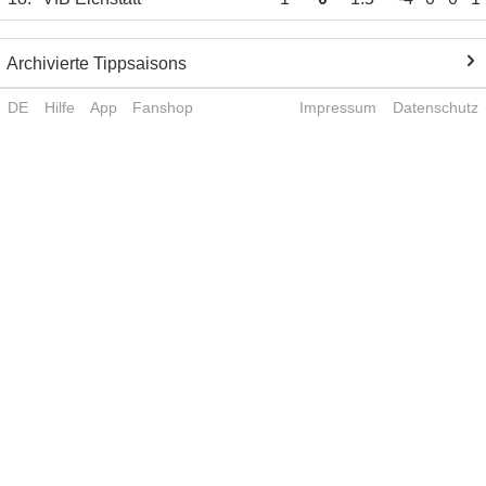
Archivierte Tippsaisons
DE
Hilfe
App
Fanshop
Impressum
Datenschutz